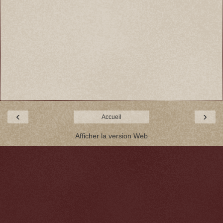
‹
›
Accueil
Afficher la version Web