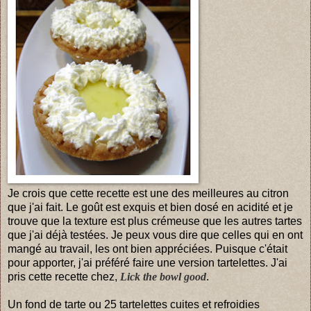
Je crois que cette recette est une des meilleures au citron
que j'ai fait. Le goût est exquis et bien dosé en acidité et je
trouve que la texture est plus crémeuse que les autres tartes
que j'ai déjà testées. Je peux vous dire que celles qui en ont
mangé au travail, les ont bien appréciées. Puisque c'était
pour apporter, j'ai préféré faire une version tartelettes. J'ai
pris cette recette chez,
Lick the bowl good
.
Un fond de tarte ou 25 tartelettes cuites et refroidies