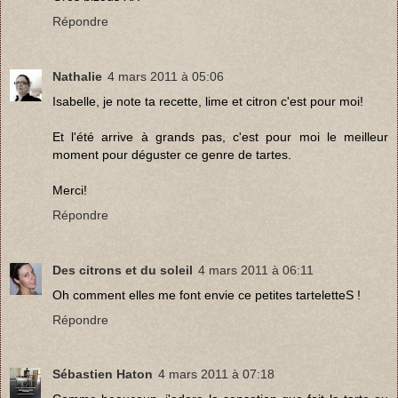
Répondre
Nathalie
4 mars 2011 à 05:06
Isabelle, je note ta recette, lime et citron c'est pour moi!
Et l'été arrive à grands pas, c'est pour moi le meilleur
moment pour déguster ce genre de tartes.
Merci!
Répondre
Des citrons et du soleil
4 mars 2011 à 06:11
Oh comment elles me font envie ce petites tarteletteS !
Répondre
Sébastien Haton
4 mars 2011 à 07:18