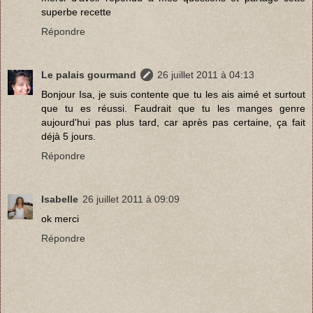
superbe recette
Répondre
Le palais gourmand
26 juillet 2011 à 04:13
Bonjour Isa, je suis contente que tu les ais aimé et surtout
que tu es réussi. Faudrait que tu les manges genre
aujourd'hui pas plus tard, car après pas certaine, ça fait
déjà 5 jours.
Répondre
Isabelle
26 juillet 2011 à 09:09
ok merci
Répondre