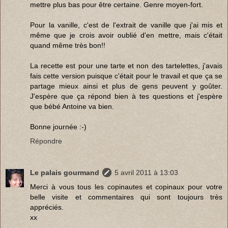
mettre plus bas pour être certaine. Genre moyen-fort.
Pour la vanille, c'est de l'extrait de vanille que j'ai mis et
même que je crois avoir oublié d'en mettre, mais c'était
quand même très bon!!
La recette est pour une tarte et non des tartelettes, j'avais
fais cette version puisque c'était pour le travail et que ça se
partage mieux ainsi et plus de gens peuvent y goûter.
J'espère que ça répond bien à tes questions et j'espère
que bébé Antoine va bien.
Bonne journée :-)
Répondre
Le palais gourmand
5 avril 2011 à 13:03
Merci à vous tous les copinautes et copinaux pour votre
belle visite et commentaires qui sont toujours très
appréciés.
xx