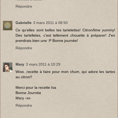
Répondre
Gabrielle
3 mars 2011 à 08:50
Ce qu'elles sont belles tes tartelettes! Citron/lime yummy!
Des tartelletes, c'est tellement chouette à préparer! J'en
prendrais bien une :P Bonne journée!
Répondre
Mary
3 mars 2011 à 10:29
Wow...recette à faire pour mon chum, qui adore les tartes
au citron!!
Merci pour la recette Isa
Bonne Journée
Mary -xx-
Répondre