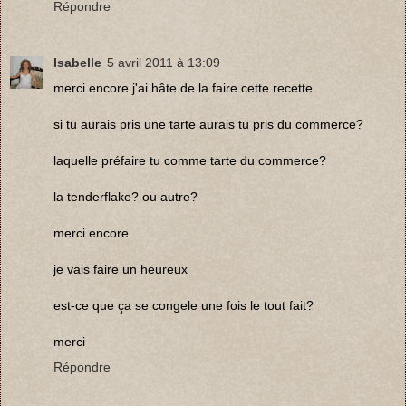
Répondre
Isabelle
5 avril 2011 à 13:09
merci encore j'ai hâte de la faire cette recette
si tu aurais pris une tarte aurais tu pris du commerce?
laquelle préfaire tu comme tarte du commerce?
la tenderflake? ou autre?
merci encore
je vais faire un heureux
est-ce que ça se congele une fois le tout fait?
merci
Répondre