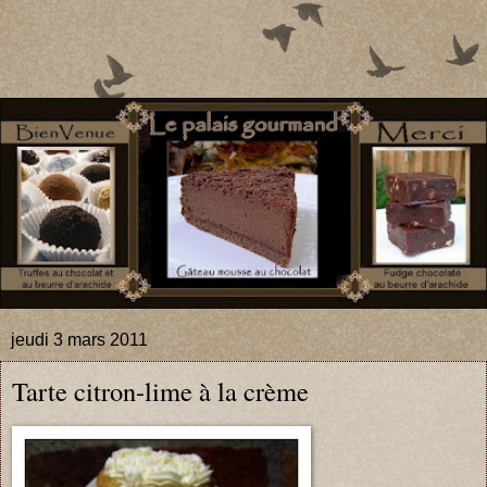
jeudi 3 mars 2011
Tarte citron-lime à la crème